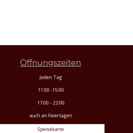
Öffnungszeiten
Jeden Tag
11:00 -15:00
17:00 - 22:00
auch an Feiertagen
Speisekarte