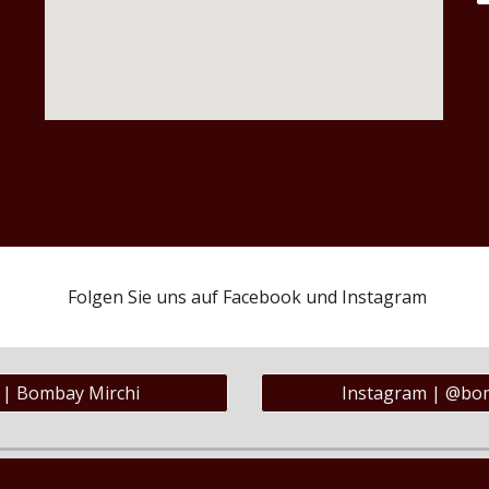
Folgen Sie uns auf Facebook und Instagram
 | Bombay Mirchi
Instagram | @bo