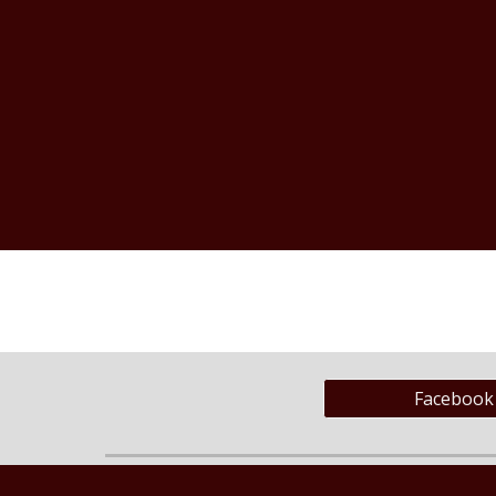
Facebook