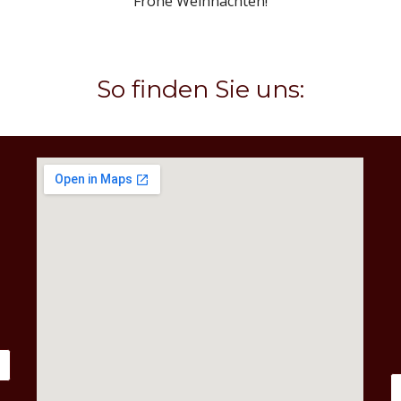
Frohe Weihnachten!
So finden Sie uns: