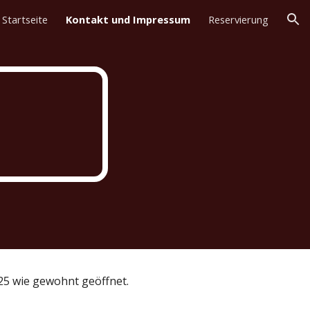
Startseite
Kontakt und Impressum
Reservierung
ion
25 wie gewohnt geöffnet.