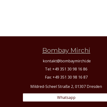
Bombay Mirchi
kontakt@bombaymirchi.de
Tel: +49 351 30 98 16 86
Fax: +49 351 30 98 16 87
Mildred-Scheel Straße 2, 01307 Dresden
Whatsapp